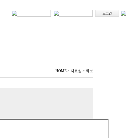
HOME > 자료실 > 회보