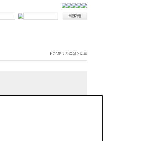
HOME > 자료실 > 회보