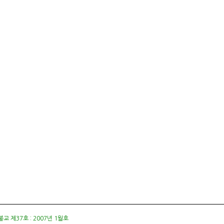
교 제37호 : 2007년 1월호