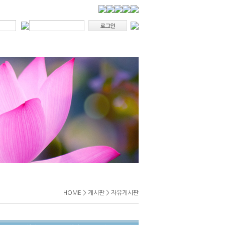
HOME > 게시판 > 자유게시판