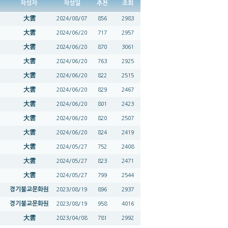
작성자
작성일
추천
조회
大雲
2024/08/07
856
2983
大雲
2024/06/20
717
2957
大雲
2024/06/20
870
3061
大雲
2024/06/20
763
2925
大雲
2024/06/20
822
2515
大雲
2024/06/20
829
2467
大雲
2024/06/20
801
2423
大雲
2024/06/20
820
2507
大雲
2024/06/20
824
2419
大雲
2024/05/27
752
2408
大雲
2024/05/27
823
2471
大雲
2024/05/27
799
2544
경기불교문화원
2023/08/19
896
2937
경기불교문화원
2023/08/19
958
4016
大雲
2023/04/08
781
2992