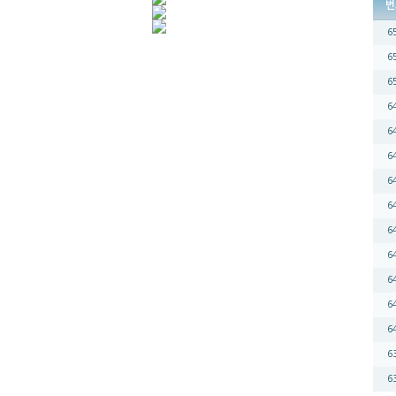
번
6
6
6
6
6
6
6
6
6
6
6
6
6
6
6