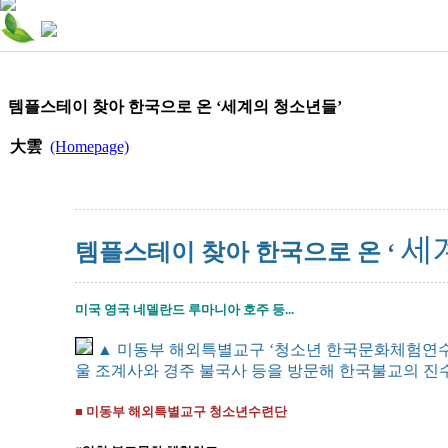
템플스테이 찾아 한국으로 온 ‘세계의 청소년들’
大雲
(Homepage)
세
템플스테이 찾아 한국으로 온 ‘
미국 영국 네델란드 루마니아 호주 등...
▲ 미동부 해외특별교구 ‘청소년 한국문화체험연수단
울 조계사와 경주 불국사 등을 방문해 한국불교의 진
■ 미동부 해외특별교구 청소년수련단