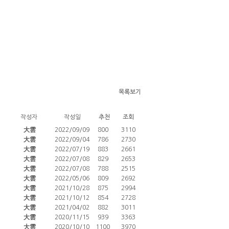
목록보기
작성자
작성일
추천
조회
大雲
2022/09/09
800
3110
大雲
2022/09/04
786
2730
大雲
2022/07/19
883
2661
大雲
2022/07/08
829
2653
大雲
2022/07/08
788
2515
大雲
2022/05/06
809
2692
大雲
2021/10/28
875
2994
大雲
2021/10/12
854
2728
大雲
2021/04/02
882
3011
大雲
2020/11/15
939
3363
大雲
2020/10/10
1100
3970