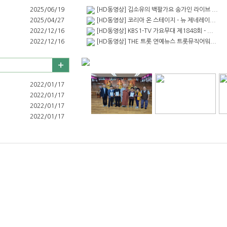
2025/06/19
[HD동영상] 김소유의 백팔가요 송가인 라이브 ...
2025/04/27
[HD동영상] 코리아 온 스테이지 - 뉴 제네레이...
2022/12/16
[HD동영상] KBS1-TV 가요무대 제1848회 - ...
2022/12/16
[HD동영상] THE 트롯 연예뉴스 트롯뮤직어워...
2022/01/17
2022/01/17
2022/01/17
2022/01/17