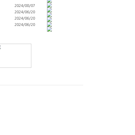
2024/08/07
2024/06/20
2024/06/20
2024/06/20